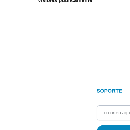
visibles públicamente
SOPORTE
Añade tu correo