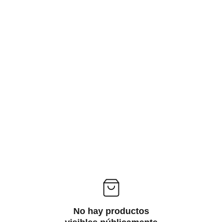
No hay productos